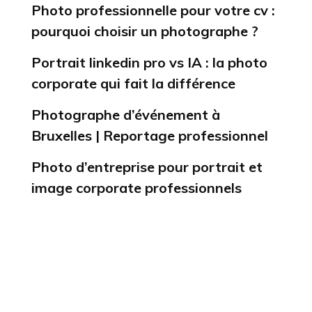
Photo professionnelle pour votre cv :
pourquoi choisir un photographe ?
Portrait linkedin pro vs IA : la photo
corporate qui fait la différence
Photographe d’événement à
Bruxelles | Reportage professionnel
Photo d’entreprise pour portrait et
image corporate professionnels
Commentaires récents
Aucun commentaire à afficher.