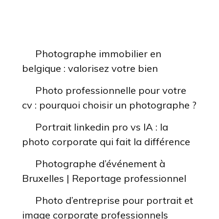
ARTICLES RÉCENTS
Photographe immobilier en
belgique : valorisez votre bien
Photo professionnelle pour votre
cv : pourquoi choisir un photographe ?
Portrait linkedin pro vs IA : la
photo corporate qui fait la différence
Photographe d’événement à
Bruxelles | Reportage professionnel
Photo d’entreprise pour portrait et
image corporate professionnels